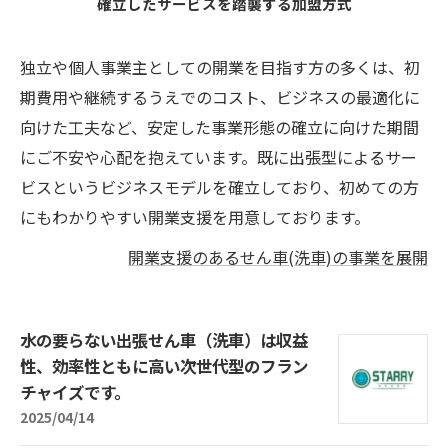
確立したサービスを踏襲する加盟方式
独立や個人事業主としての開業を目指す方の多くは、初
期費用や継続するうえでのコスト、ビジネスの最適化に
向けた工夫など、安定した事業形態の確立に向けた期間
にご不安や心配を抱えています。既に出張型によるサー
ビスというビジネスモデルを確立しており、初めての方
にもわかりやすい開業支援を用意しております。
開業支援のあるせん車(洗車)の事業を展開
水の要らない出張せん車（洗車）は収益
性、効率性ともに高い次世代型のフラン
チャイズです。
2025/04/14