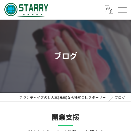
ブログ
フランチャイズのせん車(洗車)なら株式会社スターリー
ブログ
開業支援