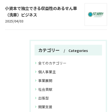
小資本で独立できる収益性のあるせん車
（洗車）ビジネス
2025/04/03
カテゴリー
Categories
全てのカテゴリー
個人事業主
事業展開
社会貢献
出張型
開業支援