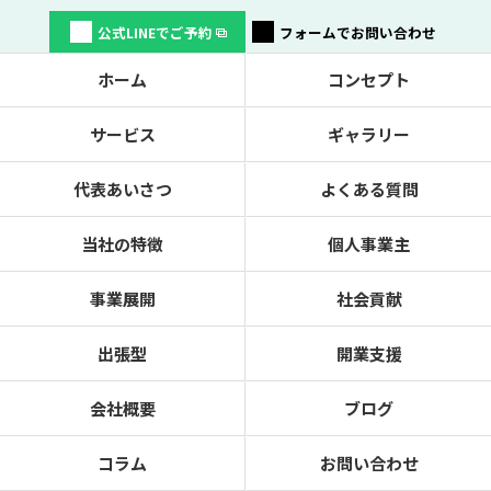
公式LINEでご予約
フォームでお問い合わせ
ホーム
コンセプト
サービス
ギャラリー
代表あいさつ
よくある質問
当社の特徴
個人事業主
事業展開
社会貢献
出張型
開業支援
会社概要
ブログ
コラム
お問い合わせ