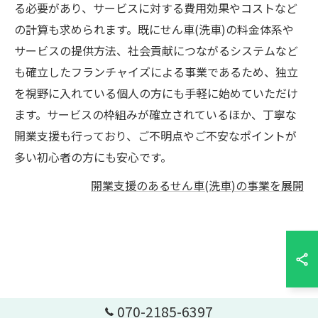
る必要があり、サービスに対する費用効果やコストなど
の計算も求められます。既にせん車(洗車)の料金体系や
サービスの提供方法、社会貢献につながるシステムなど
も確立したフランチャイズによる事業であるため、独立
を視野に入れている個人の方にも手軽に始めていただけ
ます。サービスの枠組みが確立されているほか、丁寧な
開業支援も行っており、ご不明点やご不安なポイントが
多い初心者の方にも安心です。
開業支援のあるせん車(洗車)の事業を展開
070-2185-6397