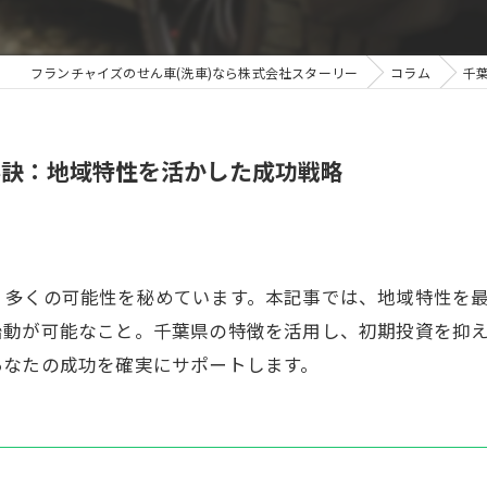
フランチャイズのせん車(洗車)なら株式会社スターリー
コラム
千
秘訣：地域特性を活かした成功戦略
、多くの可能性を秘めています。本記事では、地域特性を
始動が可能なこと。千葉県の特徴を活用し、初期投資を抑
あなたの成功を確実にサポートします。