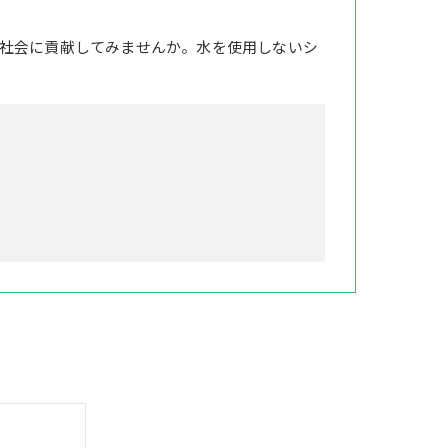
社会に貢献してみませんか。水を使用しないシ