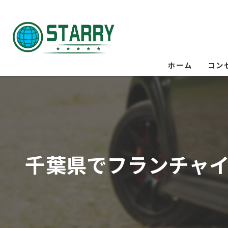
ホーム
コン
千葉県でフランチャ