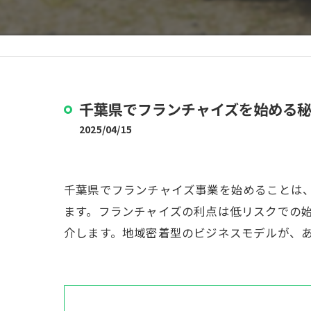
千葉県でフランチャイズを始める
2025/04/15
千葉県でフランチャイズ事業を始めることは
ます。フランチャイズの利点は低リスクでの
介します。地域密着型のビジネスモデルが、