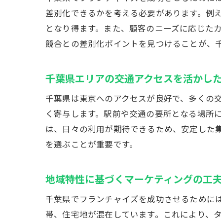
差別化できるかを考える必要があります。例
となり得ます。また、顧客のニーズに応じた
競合との差別化ポイントを見つけることが、
千
千葉県エリアの交通アクセスを活かし
千葉県は東京へのアクセスが良好で、多くの
く寄与します。駅前や交通の要所となる場所
は、日々の利用が期待できるため、安定した
を選ぶことが重要です。
地域特性に基づくマーケティングの工
フ
千葉県でフランチャイズを成功させるために
帯、住宅地が混在しています。これにより、