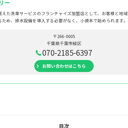
リー
据えた洗車サービスのフランチャイズ加盟店として、お客様と地域
るため、排水設備を導入する必要がなく、小資本で始められます。
〒266-0005
千葉県千葉市緑区
070-2185-6397
お問い合わせはこちら
目次