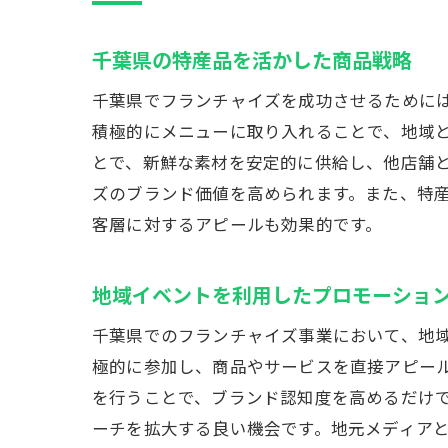
千葉県の特産品を活かした商品戦略
千葉県でフランチャイズを成功させるために
積極的にメニューに取り入れることで、地域
とで、新鮮な素材を安定的に供給し、他店舗
ズのブランド価値を高められます。また、特
客層に対するアピールも効果的です。
地域イベントを利用したプロモーショ
千葉県でのフランチャイズ事業において、地
極的に参加し、商品やサービスを直接アピー
を行うことで、ブランド認知度を高めるだけで
ーチを拡大する良い機会です。地元メディア