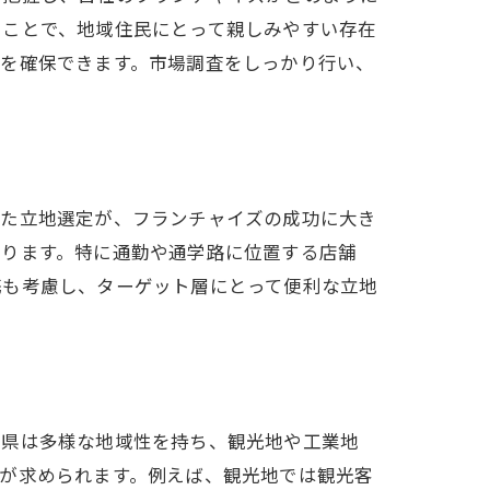
ることで、地域住民にとって親しみやすい存在
性を確保できます。市場調査をしっかり行い、
モデル
した立地選定が、フランチャイズの成功に大き
あります。特に通勤や通学路に位置する店舗
携も考慮し、ターゲット層にとって便利な立地
する方法
葉県は多様な地域性を持ち、観光地や工業地
が求められます。例えば、観光地では観光客