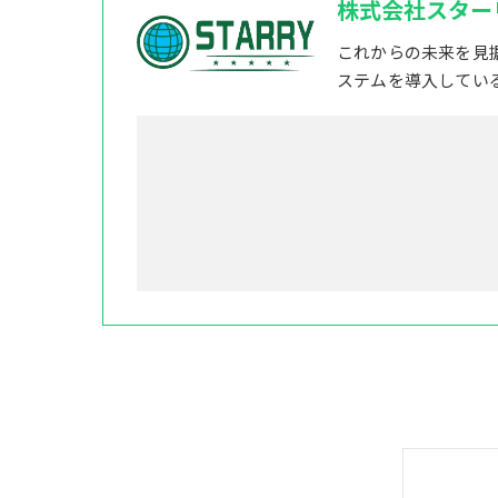
株式会社スター
これからの未来を見
ステムを導入してい