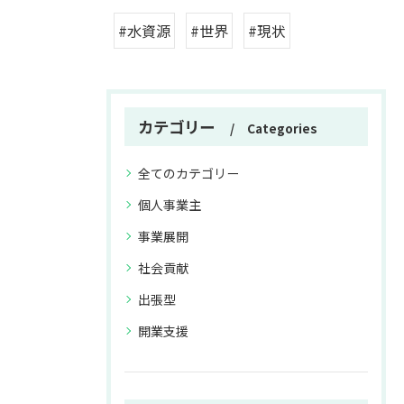
#水資源
#世界
#現状
カテゴリー
Categories
全てのカテゴリー
個人事業主
事業展開
社会貢献
出張型
開業支援