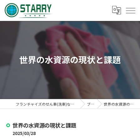
世界の水資源の現状と課題
フランチャイズのせん車(洗車)なら株式会社スターリー
ブログ
世界の水資源の現状と課題
世界の水資源の現状と課題
2025/03/28