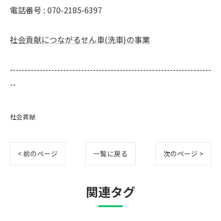
電話番号 : 070-2185-6397
社会貢献につながるせん車(洗車)の事業
--------------------------------------------------------------------
--
社会貢献
< 前のページ
一覧に戻る
次のページ >
関連タグ