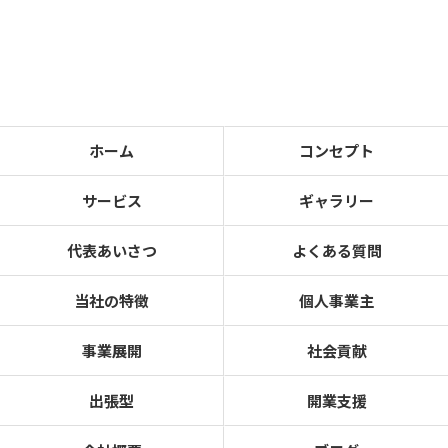
ホーム
コンセプト
サービス
ギャラリー
代表あいさつ
よくある質問
当社の特徴
個人事業主
事業展開
社会貢献
出張型
開業支援