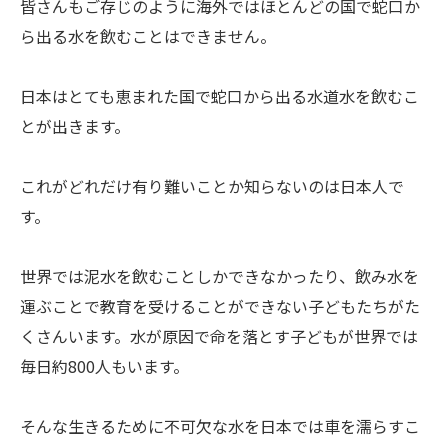
皆さんもご存じのように海外ではほとんどの国で蛇口か
ら出る水を飲むことはできません。
日本はとても恵まれた国で蛇口から出る水道水を飲むこ
とが出きます。
これがどれだけ有り難いことか知らないのは日本人で
す。
世界では泥水を飲むことしかできなかったり、飲み水を
運ぶことで教育を受けることができない子どもたちがた
くさんいます。水が原因で命を落とす子どもが世界では
毎日約800人もいます。
そんな生きるために不可欠な水を日本では車を濡らすこ