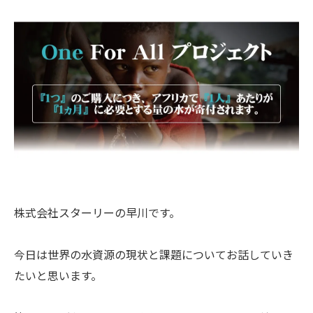
株式会社スターリーの早川です。
今日は世界の水資源の現状と課題についてお話していき
たいと思います。