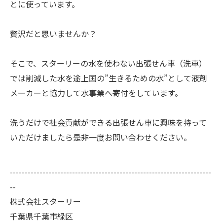
とに使っています。
贅沢だと思いませんか？
そこで、スターリーの水を使わない出張せん車（洗車）
では削減した水を途上国の”生きるための水”として液剤
メーカーと協力して水事業へ寄付をしています。
洗うだけで社会貢献ができる出張せん車に興味を持って
いただけましたら是非一度お問い合わせください。
--------------------------------------------------------------------
--
株式会社スターリー
千葉県千葉市緑区